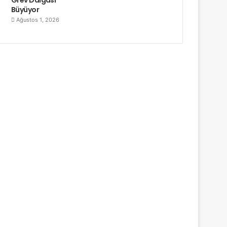
Büyüyor
Ağustos 1, 2026