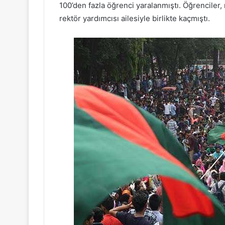
100’den fazla öğrenci yaralanmıştı. Öğrenciler,
rektör yardımcısı ailesiyle birlikte kaçmıştı.