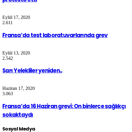
Eylül 17, 2020
2.611
Fransa’da test laboratuvarlarında grev
Eylül 13, 2020
2.542
Sarı Yelekliler yeniden..
Haziran 17, 2020
3.063
Fransa’da 16 Haziran grevi: On binlerce sağlıkçı
sokaktaydı
Sosyal Medya