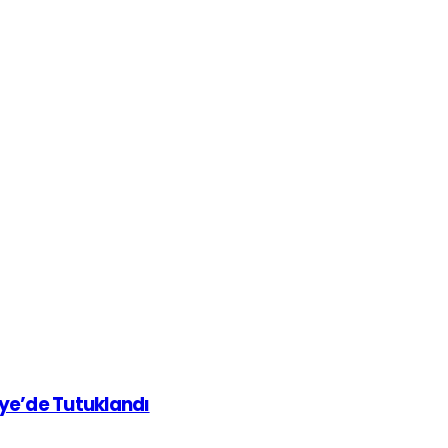
iye’de Tutuklandı