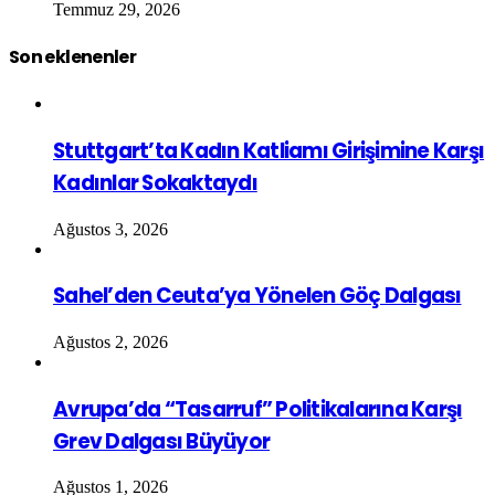
Temmuz 29, 2026
Son eklenenler
Stuttgart’ta Kadın Katliamı Girişimine Karşı
Kadınlar Sokaktaydı
Ağustos 3, 2026
Sahel’den Ceuta’ya Yönelen Göç Dalgası
Ağustos 2, 2026
Avrupa’da “Tasarruf” Politikalarına Karşı
Grev Dalgası Büyüyor
Ağustos 1, 2026