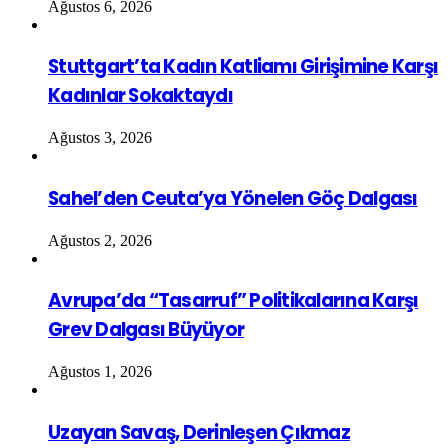
Ağustos 6, 2026
Stuttgart’ta Kadın Katliamı Girişimine Karşı
Kadınlar Sokaktaydı
Ağustos 3, 2026
Sahel’den Ceuta’ya Yönelen Göç Dalgası
Ağustos 2, 2026
Avrupa’da “Tasarruf” Politikalarına Karşı
Grev Dalgası Büyüyor
Ağustos 1, 2026
Uzayan Savaş, Derinleşen Çıkmaz