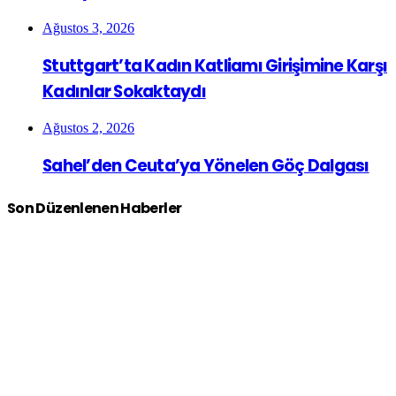
Ağustos 3, 2026
Stuttgart’ta Kadın Katliamı Girişimine Karşı
Kadınlar Sokaktaydı
Ağustos 2, 2026
Sahel’den Ceuta’ya Yönelen Göç Dalgası
Son Düzenlenen Haberler