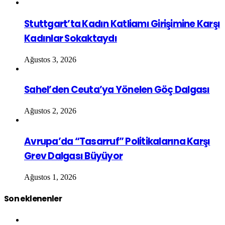
Stuttgart’ta Kadın Katliamı Girişimine Karşı
Kadınlar Sokaktaydı
Ağustos 3, 2026
Sahel’den Ceuta’ya Yönelen Göç Dalgası
Ağustos 2, 2026
Avrupa’da “Tasarruf” Politikalarına Karşı
Grev Dalgası Büyüyor
Ağustos 1, 2026
Son eklenenler