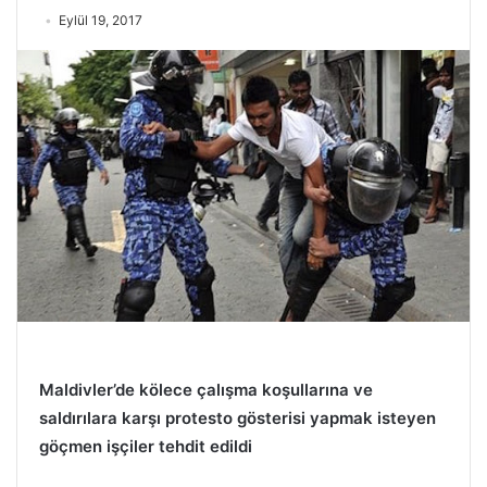
Eylül 19, 2017
Maldivler’de kölece çalışma koşullarına ve
saldırılara karşı protesto gösterisi yapmak isteyen
göçmen işçiler tehdit edildi