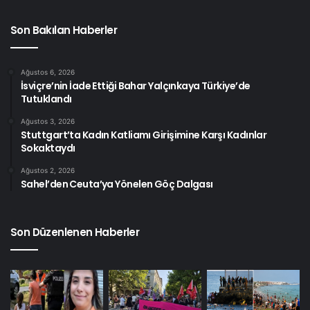
Son Bakılan Haberler
Ağustos 6, 2026
İsviçre’nin İade Ettiği Bahar Yalçınkaya Türkiye’de
Tutuklandı
Ağustos 3, 2026
Stuttgart’ta Kadın Katliamı Girişimine Karşı Kadınlar
Sokaktaydı
Ağustos 2, 2026
Sahel’den Ceuta’ya Yönelen Göç Dalgası
Son Düzenlenen Haberler