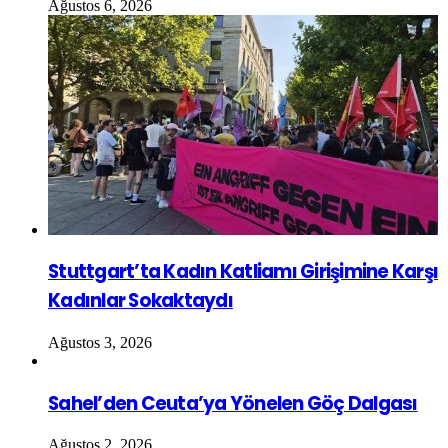
Ağustos 6, 2026
Stuttgart’ta Kadın Katliamı Girişimine Karşı
Kadınlar Sokaktaydı
Ağustos 3, 2026
Sahel’den Ceuta’ya Yönelen Göç Dalgası
Ağustos 2, 2026