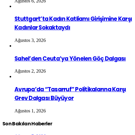
Ağustos 6, 2026
Stuttgart’ta Kadın Katliamı Girişimine Karşı
Kadınlar Sokaktaydı
Ağustos 3, 2026
Sahel’den Ceuta’ya Yönelen Göç Dalgası
Ağustos 2, 2026
Avrupa’da “Tasarruf” Politikalarına Karşı
Grev Dalgası Büyüyor
Ağustos 1, 2026
Son Bakılan Haberler