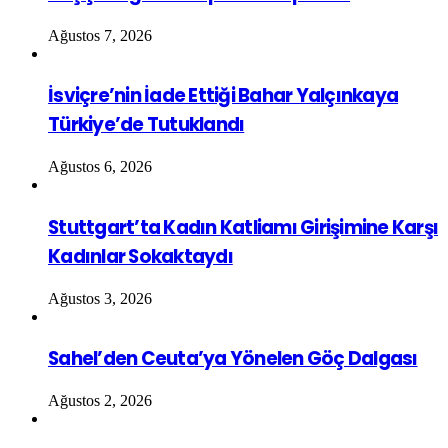
Ağustos 7, 2026
İsviçre’nin İade Ettiği Bahar Yalçınkaya
Türkiye’de Tutuklandı
Ağustos 6, 2026
Stuttgart’ta Kadın Katliamı Girişimine Karşı
Kadınlar Sokaktaydı
Ağustos 3, 2026
Sahel’den Ceuta’ya Yönelen Göç Dalgası
Ağustos 2, 2026