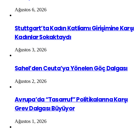
Ağustos 6, 2026
Stuttgart’ta Kadın Katliamı Girişimine Karşı
Kadınlar Sokaktaydı
Ağustos 3, 2026
Sahel’den Ceuta’ya Yönelen Göç Dalgası
Ağustos 2, 2026
Avrupa’da “Tasarruf” Politikalarına Karşı
Grev Dalgası Büyüyor
Ağustos 1, 2026