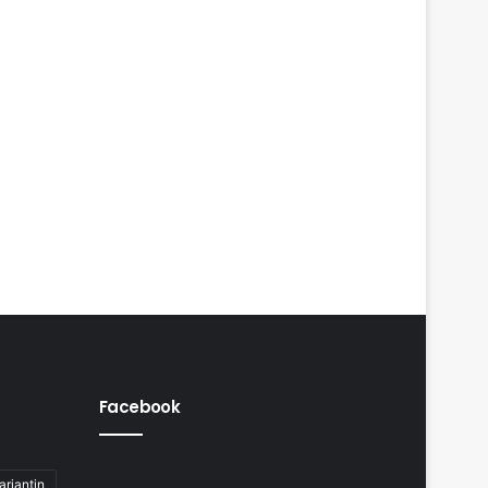
Facebook
arjantin