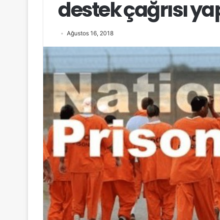
destek çağrısı ya
Ağustos 16, 2018