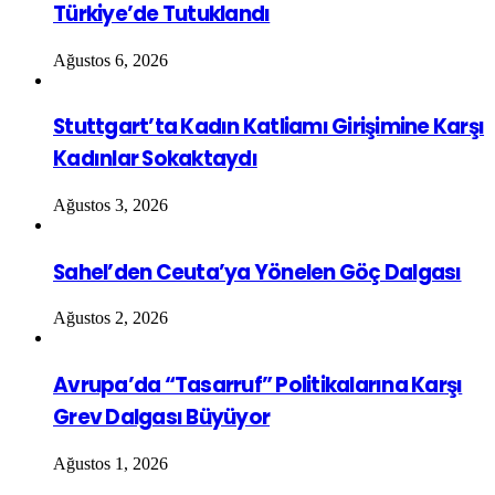
Türkiye’de Tutuklandı
Ağustos 6, 2026
Stuttgart’ta Kadın Katliamı Girişimine Karşı
Kadınlar Sokaktaydı
Ağustos 3, 2026
Sahel’den Ceuta’ya Yönelen Göç Dalgası
Ağustos 2, 2026
Avrupa’da “Tasarruf” Politikalarına Karşı
Grev Dalgası Büyüyor
Ağustos 1, 2026