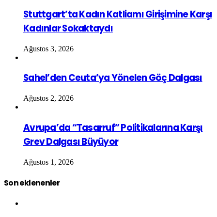
Stuttgart’ta Kadın Katliamı Girişimine Karşı
Kadınlar Sokaktaydı
Ağustos 3, 2026
Sahel’den Ceuta’ya Yönelen Göç Dalgası
Ağustos 2, 2026
Avrupa’da “Tasarruf” Politikalarına Karşı
Grev Dalgası Büyüyor
Ağustos 1, 2026
Son eklenenler