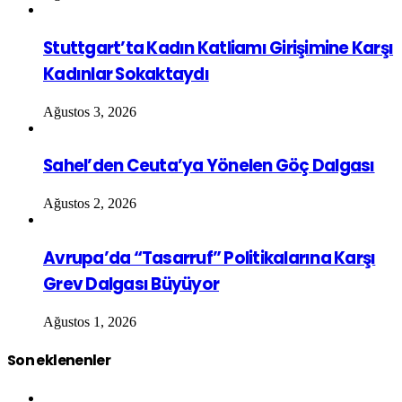
Stuttgart’ta Kadın Katliamı Girişimine Karşı
Kadınlar Sokaktaydı
Ağustos 3, 2026
Sahel’den Ceuta’ya Yönelen Göç Dalgası
Ağustos 2, 2026
Avrupa’da “Tasarruf” Politikalarına Karşı
Grev Dalgası Büyüyor
Ağustos 1, 2026
Son eklenenler