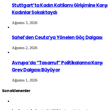
Stuttgart’ta Kadın Katliamı Girişimine Karşı
Kadınlar Sokaktaydı
Ağustos 3, 2026
Sahel’den Ceuta’ya Yönelen Göç Dalgası
Ağustos 2, 2026
Avrupa’da “Tasarruf” Politikalarına Karşı
Grev Dalgası Büyüyor
Ağustos 1, 2026
Son eklenenler