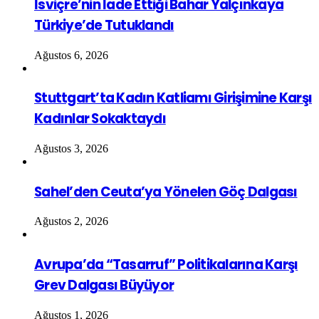
İsviçre’nin İade Ettiği Bahar Yalçınkaya
Türkiye’de Tutuklandı
Ağustos 6, 2026
Stuttgart’ta Kadın Katliamı Girişimine Karşı
Kadınlar Sokaktaydı
Ağustos 3, 2026
Sahel’den Ceuta’ya Yönelen Göç Dalgası
Ağustos 2, 2026
Avrupa’da “Tasarruf” Politikalarına Karşı
Grev Dalgası Büyüyor
Ağustos 1, 2026