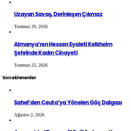
Uzayan Savaş, Derinleşen Çıkmaz
Temmuz 29, 2026
Almanya’nın Hessen Eyaleti Kelkheim
Şehrinde Kadın Cinayeti
Temmuz 25, 2026
Son eklenenler
Sahel’den Ceuta’ya Yönelen Göç Dalgası
Ağustos 2, 2026