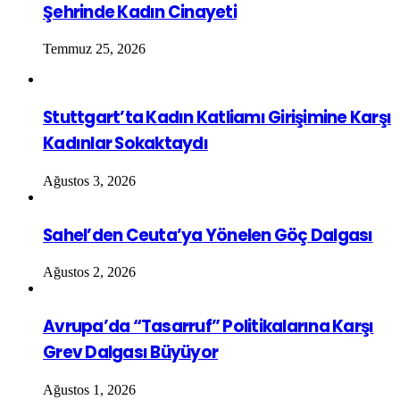
Şehrinde Kadın Cinayeti
Temmuz 25, 2026
Stuttgart’ta Kadın Katliamı Girişimine Karşı
Kadınlar Sokaktaydı
Ağustos 3, 2026
Sahel’den Ceuta’ya Yönelen Göç Dalgası
Ağustos 2, 2026
Avrupa’da “Tasarruf” Politikalarına Karşı
Grev Dalgası Büyüyor
Ağustos 1, 2026