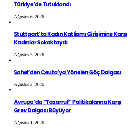
Türkiye’de Tutuklandı
Ağustos 6, 2026
Stuttgart’ta Kadın Katliamı Girişimine Karşı
Kadınlar Sokaktaydı
Ağustos 3, 2026
Sahel’den Ceuta’ya Yönelen Göç Dalgası
Ağustos 2, 2026
Avrupa’da “Tasarruf” Politikalarına Karşı
Grev Dalgası Büyüyor
Ağustos 1, 2026