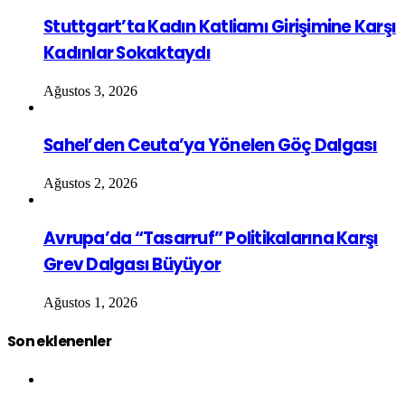
Stuttgart’ta Kadın Katliamı Girişimine Karşı
Kadınlar Sokaktaydı
Ağustos 3, 2026
Sahel’den Ceuta’ya Yönelen Göç Dalgası
Ağustos 2, 2026
Avrupa’da “Tasarruf” Politikalarına Karşı
Grev Dalgası Büyüyor
Ağustos 1, 2026
Son eklenenler