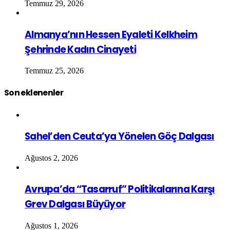
Temmuz 29, 2026
Almanya’nın Hessen Eyaleti Kelkheim
Şehrinde Kadın Cinayeti
Temmuz 25, 2026
Son eklenenler
Sahel’den Ceuta’ya Yönelen Göç Dalgası
Ağustos 2, 2026
Avrupa’da “Tasarruf” Politikalarına Karşı
Grev Dalgası Büyüyor
Ağustos 1, 2026