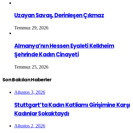
Uzayan Savaş, Derinleşen Çıkmaz
Temmuz 29, 2026
Almanya’nın Hessen Eyaleti Kelkheim
Şehrinde Kadın Cinayeti
Temmuz 25, 2026
Son Bakılan Haberler
Ağustos 3, 2026
Stuttgart’ta Kadın Katliamı Girişimine Karşı
Kadınlar Sokaktaydı
Ağustos 2, 2026