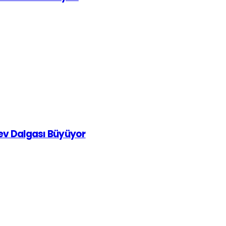
rev Dalgası Büyüyor