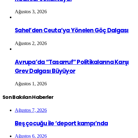
Ağustos 3, 2026
Sahel’den Ceuta’ya Yönelen Göç Dalgası
Ağustos 2, 2026
Avrupa’da “Tasarruf” Politikalarına Karşı
Grev Dalgası Büyüyor
Ağustos 1, 2026
Son Bakılan Haberler
Ağustos 7, 2026
Beş çocuğu ile ‘deport kampı’nda
Ağustos 6, 2026