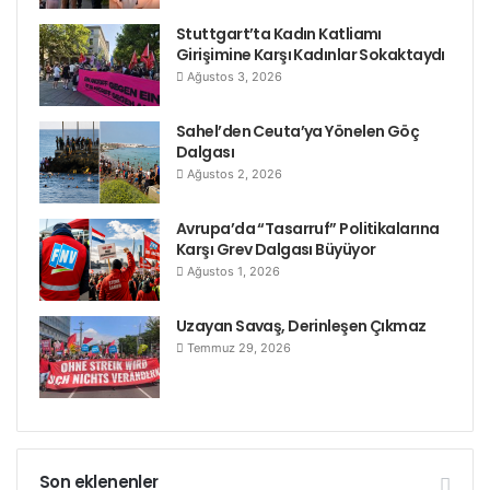
Stuttgart’ta Kadın Katliamı
Girişimine Karşı Kadınlar Sokaktaydı
Ağustos 3, 2026
Sahel’den Ceuta’ya Yönelen Göç
Dalgası
Ağustos 2, 2026
Avrupa’da “Tasarruf” Politikalarına
Karşı Grev Dalgası Büyüyor
Ağustos 1, 2026
Uzayan Savaş, Derinleşen Çıkmaz
Temmuz 29, 2026
Son eklenenler