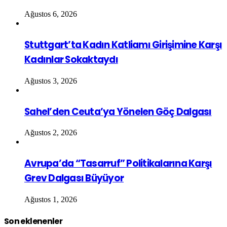
Ağustos 6, 2026
Stuttgart’ta Kadın Katliamı Girişimine Karşı
Kadınlar Sokaktaydı
Ağustos 3, 2026
Sahel’den Ceuta’ya Yönelen Göç Dalgası
Ağustos 2, 2026
Avrupa’da “Tasarruf” Politikalarına Karşı
Grev Dalgası Büyüyor
Ağustos 1, 2026
Son eklenenler