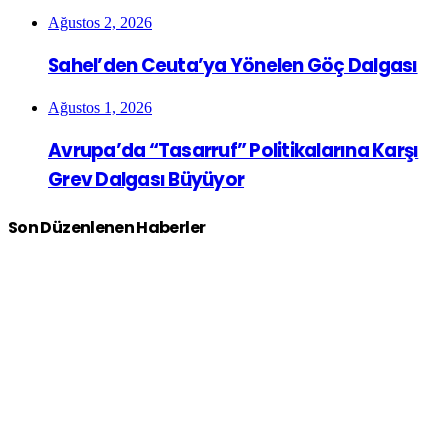
Ağustos 2, 2026
Sahel’den Ceuta’ya Yönelen Göç Dalgası
Ağustos 1, 2026
Avrupa’da “Tasarruf” Politikalarına Karşı
Grev Dalgası Büyüyor
Son Düzenlenen Haberler