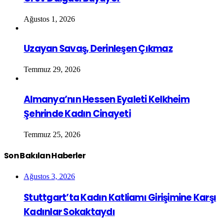
Ağustos 1, 2026
Uzayan Savaş, Derinleşen Çıkmaz
Temmuz 29, 2026
Almanya’nın Hessen Eyaleti Kelkheim
Şehrinde Kadın Cinayeti
Temmuz 25, 2026
Son Bakılan Haberler
Ağustos 3, 2026
Stuttgart’ta Kadın Katliamı Girişimine Karşı
Kadınlar Sokaktaydı