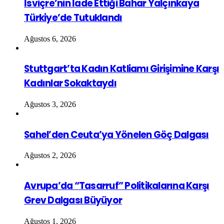
İsviçre’nin İade Ettiği Bahar Yalçınkaya
Türkiye’de Tutuklandı
Ağustos 6, 2026
Stuttgart’ta Kadın Katliamı Girişimine Karşı
Kadınlar Sokaktaydı
Ağustos 3, 2026
Sahel’den Ceuta’ya Yönelen Göç Dalgası
Ağustos 2, 2026
Avrupa’da “Tasarruf” Politikalarına Karşı
Grev Dalgası Büyüyor
Ağustos 1, 2026