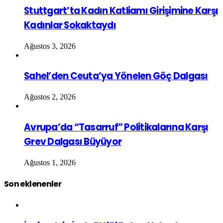
Stuttgart’ta Kadın Katliamı Girişimine Karşı
Kadınlar Sokaktaydı
Ağustos 3, 2026
Sahel’den Ceuta’ya Yönelen Göç Dalgası
Ağustos 2, 2026
Avrupa’da “Tasarruf” Politikalarına Karşı
Grev Dalgası Büyüyor
Ağustos 1, 2026
Son eklenenler