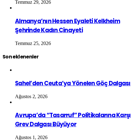
Temmuz 29, 2026
Almanya’nın Hessen Eyaleti Kelkheim
Şehrinde Kadın Cinayeti
Temmuz 25, 2026
Son eklenenler
Sahel’den Ceuta’ya Yönelen Göç Dalgası
Ağustos 2, 2026
Avrupa’da “Tasarruf” Politikalarına Karşı
Grev Dalgası Büyüyor
Ağustos 1, 2026