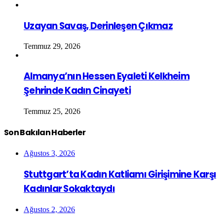
Uzayan Savaş, Derinleşen Çıkmaz
Temmuz 29, 2026
Almanya’nın Hessen Eyaleti Kelkheim
Şehrinde Kadın Cinayeti
Temmuz 25, 2026
Son Bakılan Haberler
Ağustos 3, 2026
Stuttgart’ta Kadın Katliamı Girişimine Karşı
Kadınlar Sokaktaydı
Ağustos 2, 2026