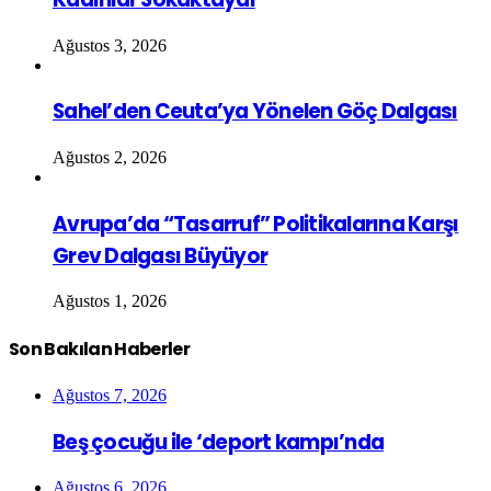
Ağustos 3, 2026
Sahel’den Ceuta’ya Yönelen Göç Dalgası
Ağustos 2, 2026
Avrupa’da “Tasarruf” Politikalarına Karşı
Grev Dalgası Büyüyor
Ağustos 1, 2026
Son Bakılan Haberler
Ağustos 7, 2026
Beş çocuğu ile ‘deport kampı’nda
Ağustos 6, 2026