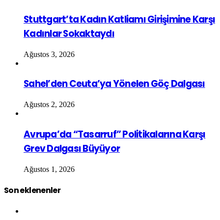
Stuttgart’ta Kadın Katliamı Girişimine Karşı
Kadınlar Sokaktaydı
Ağustos 3, 2026
Sahel’den Ceuta’ya Yönelen Göç Dalgası
Ağustos 2, 2026
Avrupa’da “Tasarruf” Politikalarına Karşı
Grev Dalgası Büyüyor
Ağustos 1, 2026
Son eklenenler