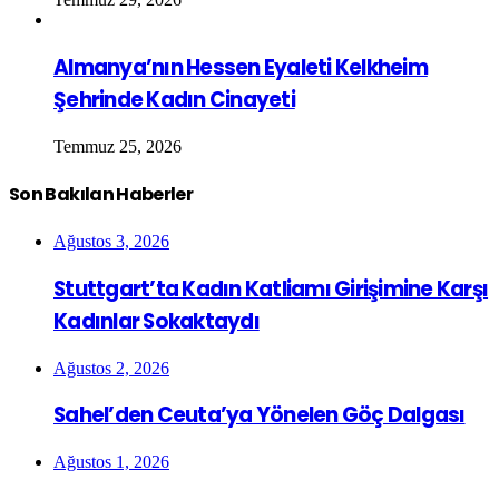
Almanya’nın Hessen Eyaleti Kelkheim
Şehrinde Kadın Cinayeti
Temmuz 25, 2026
Son Bakılan Haberler
Ağustos 3, 2026
Stuttgart’ta Kadın Katliamı Girişimine Karşı
Kadınlar Sokaktaydı
Ağustos 2, 2026
Sahel’den Ceuta’ya Yönelen Göç Dalgası
Ağustos 1, 2026