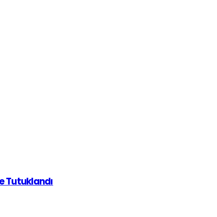
de Tutuklandı