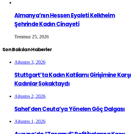
Almanya’nın Hessen Eyaleti Kelkheim
Şehrinde Kadın Cinayeti
Temmuz 25, 2026
Son Bakılan Haberler
Ağustos 3, 2026
Stuttgart’ta Kadın Katliamı Girişimine Karşı
Kadınlar Sokaktaydı
Ağustos 2, 2026
Sahel’den Ceuta’ya Yönelen Göç Dalgası
Ağustos 1, 2026