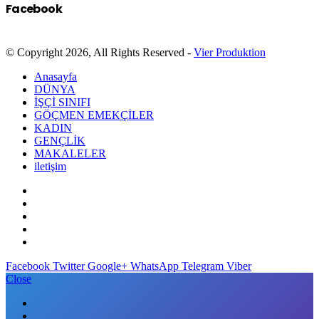
Facebook
© Copyright 2026, All Rights Reserved -
Vier Produktion
Anasayfa
DÜNYA
İŞÇİ SINIFI
GÖÇMEN EMEKÇİLER
KADIN
GENÇLİK
MAKALELER
iletişim
Facebook
Twitter
Google+
WhatsApp
Telegram
Viber
Close