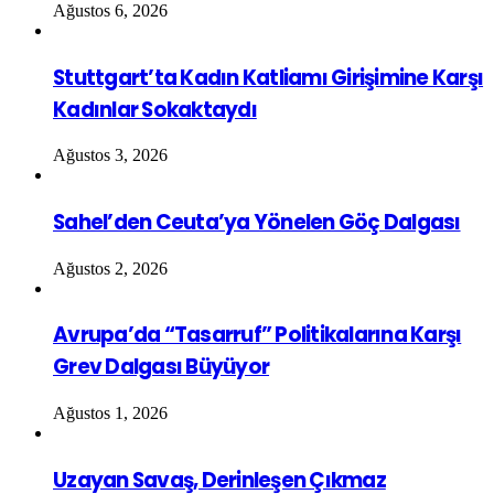
Ağustos 6, 2026
Stuttgart’ta Kadın Katliamı Girişimine Karşı
Kadınlar Sokaktaydı
Ağustos 3, 2026
Sahel’den Ceuta’ya Yönelen Göç Dalgası
Ağustos 2, 2026
Avrupa’da “Tasarruf” Politikalarına Karşı
Grev Dalgası Büyüyor
Ağustos 1, 2026
Uzayan Savaş, Derinleşen Çıkmaz