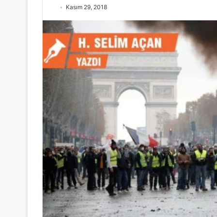
Kasım 29, 2018