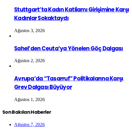
Stuttgart’ta Kadın Katliamı Girişimine Karşı
Kadınlar Sokaktaydı
Ağustos 3, 2026
Sahel’den Ceuta’ya Yönelen Göç Dalgası
Ağustos 2, 2026
Avrupa’da “Tasarruf” Politikalarına Karşı
Grev Dalgası Büyüyor
Ağustos 1, 2026
Son Bakılan Haberler
Ağustos 7, 2026