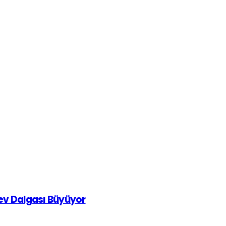
rev Dalgası Büyüyor