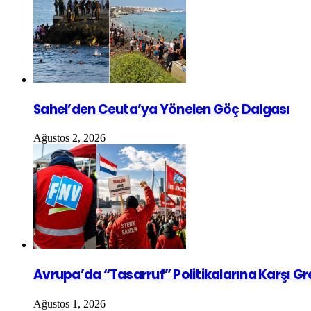
Sahel’den Ceuta’ya Yönelen Göç Dalgası
Ağustos 2, 2026
Avrupa’da “Tasarruf” Politikalarına Karşı G
Ağustos 1, 2026