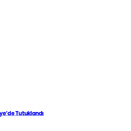
iye’de Tutuklandı