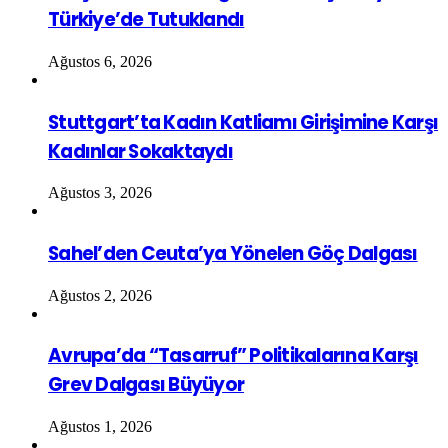
Türkiye’de Tutuklandı
Ağustos 6, 2026
Stuttgart’ta Kadın Katliamı Girişimine Karşı
Kadınlar Sokaktaydı
Ağustos 3, 2026
Sahel’den Ceuta’ya Yönelen Göç Dalgası
Ağustos 2, 2026
Avrupa’da “Tasarruf” Politikalarına Karşı
Grev Dalgası Büyüyor
Ağustos 1, 2026