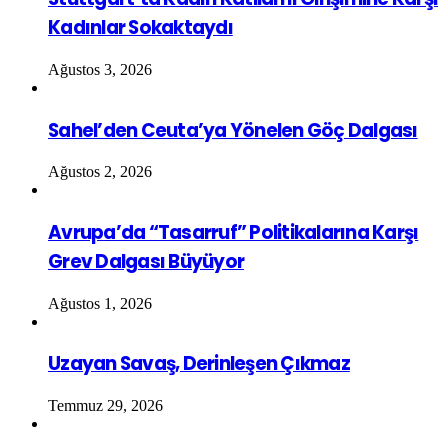
Kadınlar Sokaktaydı
Ağustos 3, 2026
Sahel’den Ceuta’ya Yönelen Göç Dalgası
Ağustos 2, 2026
Avrupa’da “Tasarruf” Politikalarına Karşı
Grev Dalgası Büyüyor
Ağustos 1, 2026
Uzayan Savaş, Derinleşen Çıkmaz
Temmuz 29, 2026