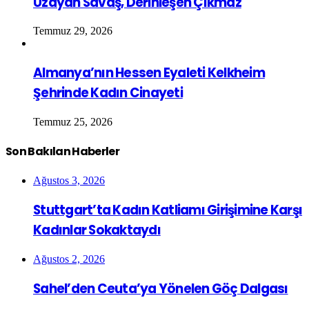
Uzayan Savaş, Derinleşen Çıkmaz
Temmuz 29, 2026
Almanya’nın Hessen Eyaleti Kelkheim
Şehrinde Kadın Cinayeti
Temmuz 25, 2026
Son Bakılan Haberler
Ağustos 3, 2026
Stuttgart’ta Kadın Katliamı Girişimine Karşı
Kadınlar Sokaktaydı
Ağustos 2, 2026
Sahel’den Ceuta’ya Yönelen Göç Dalgası