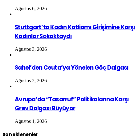
Ağustos 6, 2026
Stuttgart’ta Kadın Katliamı Girişimine Karşı
Kadınlar Sokaktaydı
Ağustos 3, 2026
Sahel’den Ceuta’ya Yönelen Göç Dalgası
Ağustos 2, 2026
Avrupa’da “Tasarruf” Politikalarına Karşı
Grev Dalgası Büyüyor
Ağustos 1, 2026
Son eklenenler