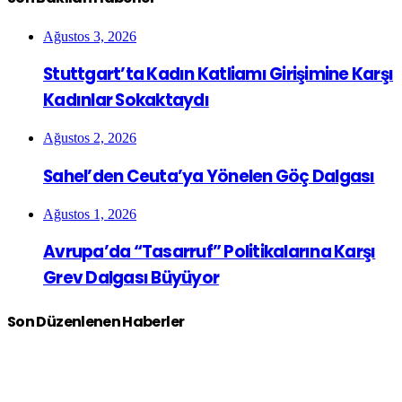
Ağustos 3, 2026
Stuttgart’ta Kadın Katliamı Girişimine Karşı
Kadınlar Sokaktaydı
Ağustos 2, 2026
Sahel’den Ceuta’ya Yönelen Göç Dalgası
Ağustos 1, 2026
Avrupa’da “Tasarruf” Politikalarına Karşı
Grev Dalgası Büyüyor
Son Düzenlenen Haberler