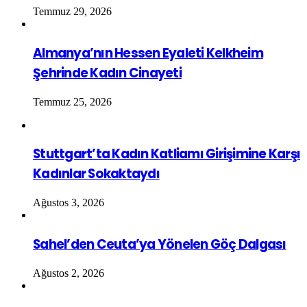
Temmuz 29, 2026
Almanya’nın Hessen Eyaleti Kelkheim
Şehrinde Kadın Cinayeti
Temmuz 25, 2026
Stuttgart’ta Kadın Katliamı Girişimine Karşı
Kadınlar Sokaktaydı
Ağustos 3, 2026
Sahel’den Ceuta’ya Yönelen Göç Dalgası
Ağustos 2, 2026