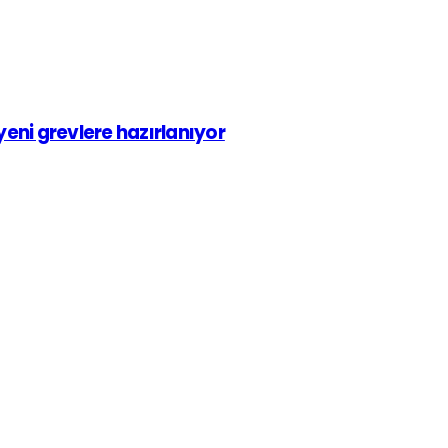
eni grevlere hazırlanıyor