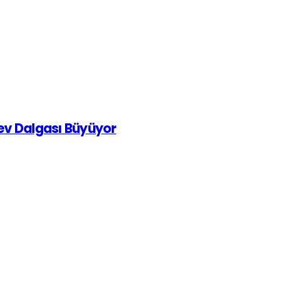
rev Dalgası Büyüyor