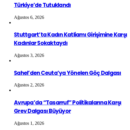
Türkiye’de Tutuklandı
Ağustos 6, 2026
Stuttgart’ta Kadın Katliamı Girişimine Karşı
Kadınlar Sokaktaydı
Ağustos 3, 2026
Sahel’den Ceuta’ya Yönelen Göç Dalgası
Ağustos 2, 2026
Avrupa’da “Tasarruf” Politikalarına Karşı
Grev Dalgası Büyüyor
Ağustos 1, 2026