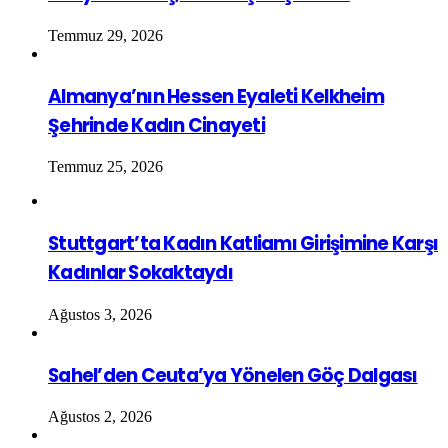
Temmuz 29, 2026
Almanya’nın Hessen Eyaleti Kelkheim
Şehrinde Kadın Cinayeti
Temmuz 25, 2026
Stuttgart’ta Kadın Katliamı Girişimine Karşı
Kadınlar Sokaktaydı
Ağustos 3, 2026
Sahel’den Ceuta’ya Yönelen Göç Dalgası
Ağustos 2, 2026