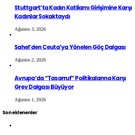
Stuttgart’ta Kadın Katliamı Girişimine Karşı
Kadınlar Sokaktaydı
Ağustos 3, 2026
Sahel’den Ceuta’ya Yönelen Göç Dalgası
Ağustos 2, 2026
Avrupa’da “Tasarruf” Politikalarına Karşı
Grev Dalgası Büyüyor
Ağustos 1, 2026
Son eklenenler