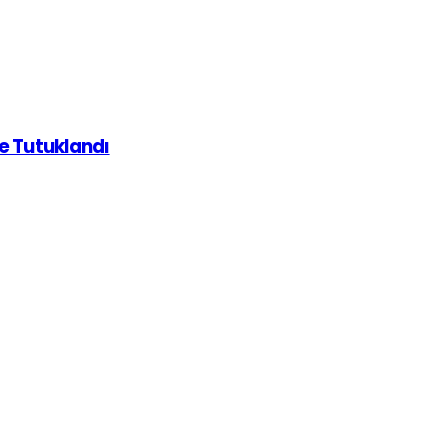
de Tutuklandı