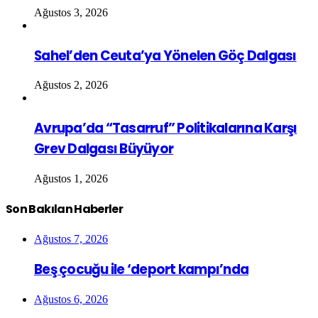
Ağustos 3, 2026
Sahel’den Ceuta’ya Yönelen Göç Dalgası
Ağustos 2, 2026
Avrupa’da “Tasarruf” Politikalarına Karşı
Grev Dalgası Büyüyor
Ağustos 1, 2026
Son Bakılan Haberler
Ağustos 7, 2026
Beş çocuğu ile ‘deport kampı’nda
Ağustos 6, 2026