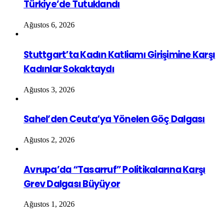
Türkiye’de Tutuklandı
Ağustos 6, 2026
Stuttgart’ta Kadın Katliamı Girişimine Karşı
Kadınlar Sokaktaydı
Ağustos 3, 2026
Sahel’den Ceuta’ya Yönelen Göç Dalgası
Ağustos 2, 2026
Avrupa’da “Tasarruf” Politikalarına Karşı
Grev Dalgası Büyüyor
Ağustos 1, 2026