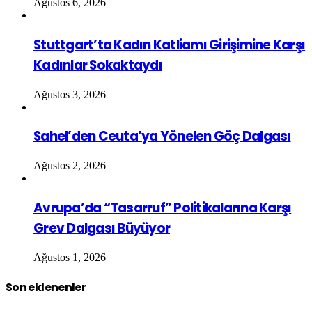
Ağustos 6, 2026
Stuttgart’ta Kadın Katliamı Girişimine Karşı
Kadınlar Sokaktaydı
Ağustos 3, 2026
Sahel’den Ceuta’ya Yönelen Göç Dalgası
Ağustos 2, 2026
Avrupa’da “Tasarruf” Politikalarına Karşı
Grev Dalgası Büyüyor
Ağustos 1, 2026
Son eklenenler