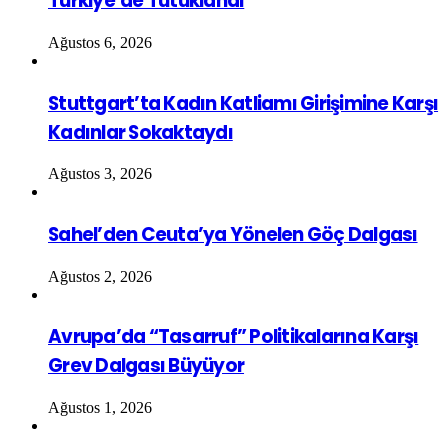
Türkiye’de Tutuklandı
Ağustos 6, 2026
Stuttgart’ta Kadın Katliamı Girişimine Karşı
Kadınlar Sokaktaydı
Ağustos 3, 2026
Sahel’den Ceuta’ya Yönelen Göç Dalgası
Ağustos 2, 2026
Avrupa’da “Tasarruf” Politikalarına Karşı
Grev Dalgası Büyüyor
Ağustos 1, 2026